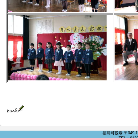
福島町役場 〒049-