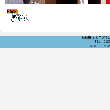
福島町役場 〒049-
TEL：0139
©2016 FUKUSH