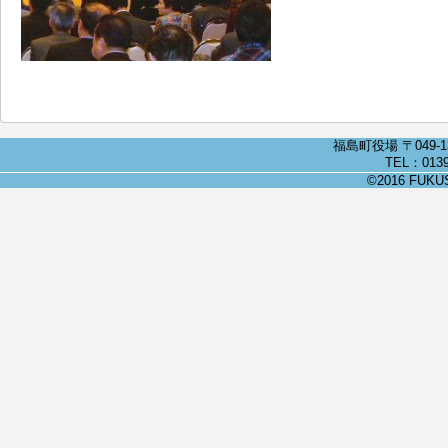
福島町役場 〒049-
TEL：0139
©2016 FUKUSH