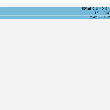
福島町役場 〒049-
TEL：0139
©2016 FUKUSH