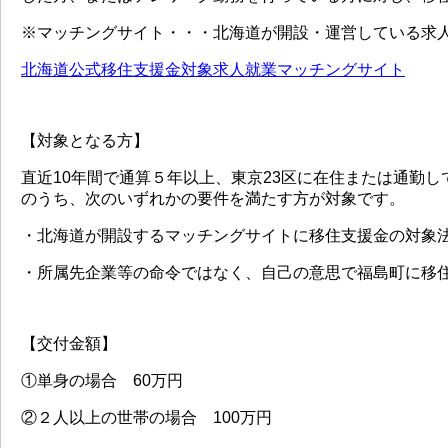
※マッチングサイト・・・北海道が開設・運営している求
北海道公式移住支援金対象求人就業マッチングサイト
【対象となる方】
直近10年間で通算５年以上、東京23区に在住または通勤
のうち、次のいずれかの要件を満たす方が対象です。
・北海道が開設するマッチングサイトに移住支援金の対象
・所属先企業等の命令ではなく、自己の意思で福島町に移
【交付金額】
①単身の場合 60万円
②２人以上の世帯の場合 100万円