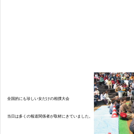
全国的にも珍しい女だけの相撲大会
当日は多くの報道関係者が取材にきていました。