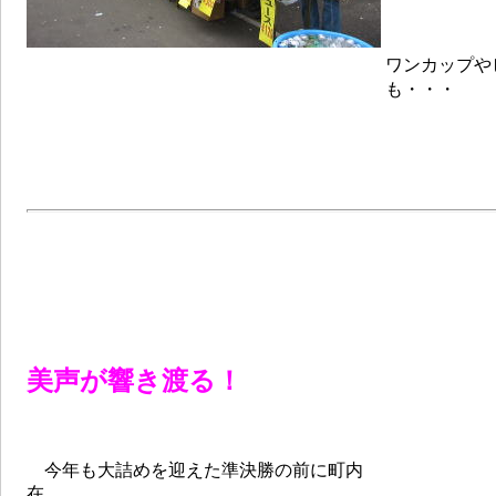
ワンカップや
も・・・
美声が響き渡る！
今年も大詰めを迎えた準決勝の前に町内
在