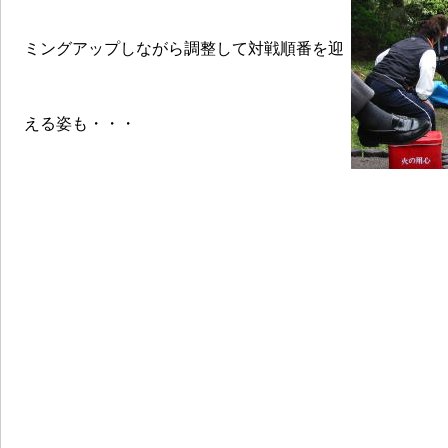
ミングアップしながら調整して対戦順番を迎
える姿も・・・