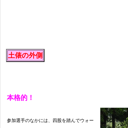
土俵の外側
本格的！
参加選手のなかには、四股を踏んでウォー