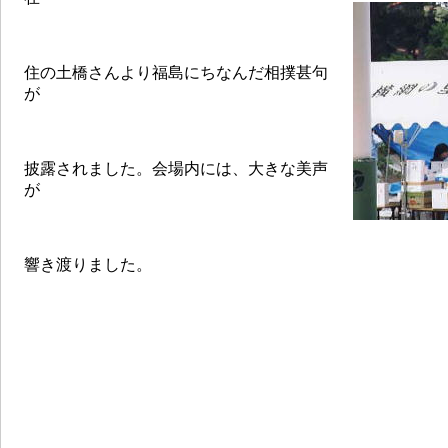
住の土橋さんより福島にちなんだ相撲甚句
が
披露されました。会場内には、大きな美声
が
響き渡りました。