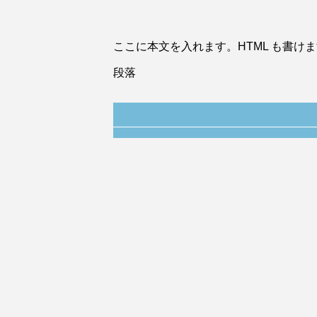
ここに本文を入れます。HTML も書け
段落