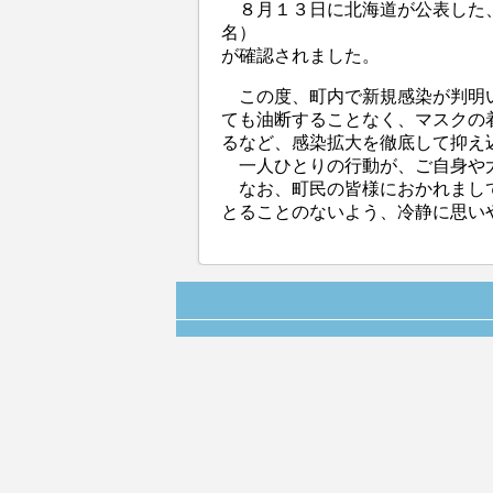
８月１３日に北海道が公表した
名）
が確認されました。
この度、町内で新規感染が判明
ても油断することなく、マスクの
るなど、感染拡大を徹底して抑え
一人ひとりの行動が、ご自身や
なお、町民の皆様におかれまし
とることのないよう、冷静に思い