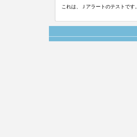
これは、Ｊアラートのテストです