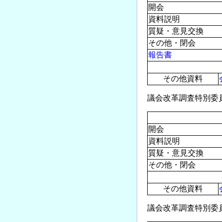
開会
資料説明
質疑・意見交換
その他・閉会
報告書
その他資料
議会改革調査特別委員会(2
開会
資料説明
質疑・意見交換
その他・閉会
その他資料
議会改革調査特別委員会(