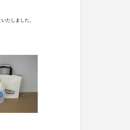
といたしました。