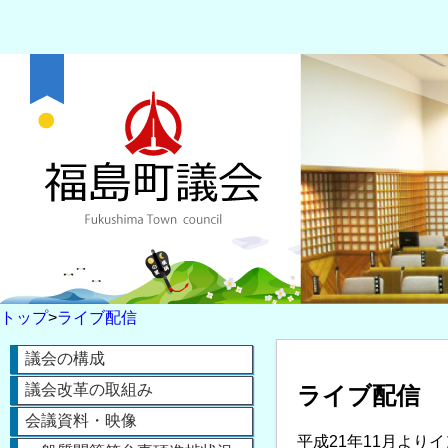
トップ
>
ライブ配信
議会の構成
議会改革の取組み
ライブ配信
会議資料・映像
平成21年11月よ