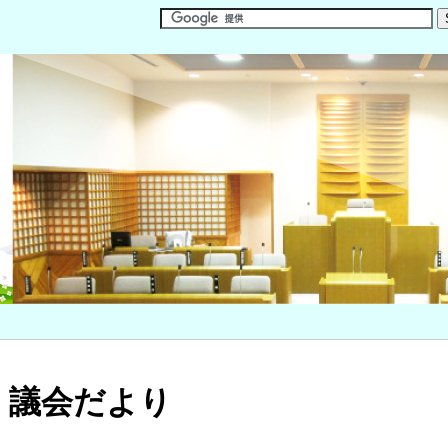
議会だより