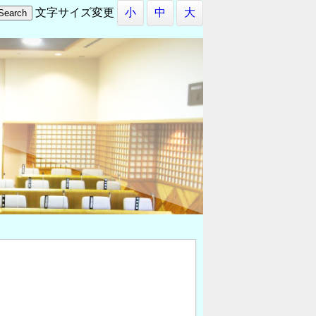
文字サイズ変更
小
中
大