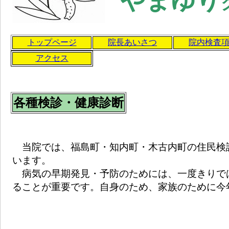
やまゆり
トップページ
院長あいさつ
院内検査
アクセス
各種検診・健康診断
当院では、福島町・知内町・木古内町の住民検
います。
病気の早期発見・予防のためには、一度きりで
ることが重要です。自身のため、家族のために今