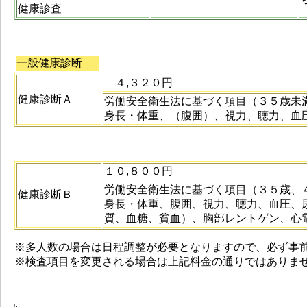
健康診査
一般健康診断
４,３２０円
健康診断Ａ
労働安全衛生法に基づく項目（３５歳未
身長・体重、（腹囲）、視力、聴力、血
１０,８００円
労働安全衛生法に基づく項目（３５歳、
健康診断Ｂ
身長・体重、腹囲、視力、聴力、血圧、
質、血糖、貧血）、胸部レントゲン、心
※多人数の場合は日程調整が必要となりますので、必ず事
※検査項目を変更される場合は上記料金の通りではありま