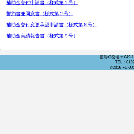
補助金交付申請書（様式第１号）
誓約書兼同意書（様式第２号）
補助金交付変更承認申請書（様式第６号）
補助金実績報告書（様式第９号）
福島町役場 〒049-
TEL：0139
©2016 FUKUSH