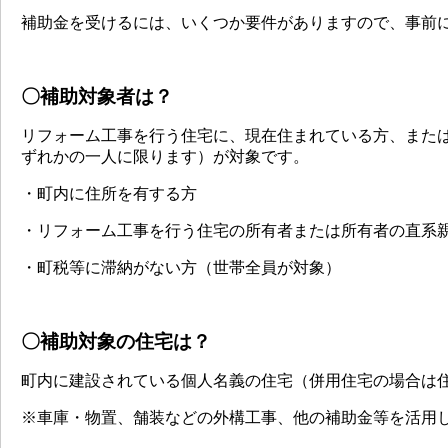
補助金を受けるには、いくつか要件がありますので、事前
〇補助対象者は？
リフォーム工事を行う住宅に、現在住まれている方、また
ずれかの一人に限ります）が対象です。
・町内に住所を有する方
・リフォーム工事を行う住宅の所有者または所有者の直系
・町税等に滞納がない方（世帯全員が対象）
〇補助対象の住宅は？
町内に建設されている個人名義の住宅（併用住宅の場合は
※車庫・物置、舗装などの外構工事、他の補助金等を活用