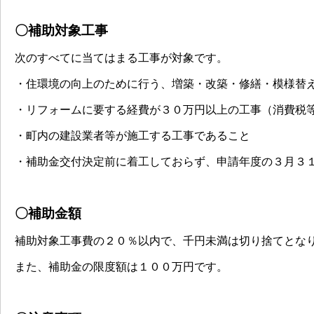
〇補助対象工事
次のすべてに当てはまる工事が対象です。
・住環境の向上のために行う、増築・改築・修繕・模様替
・リフォームに要する経費が３０万円以上の工事（消費税
・町内の建設業者等が施工する工事であること
・補助金交付決定前に着工しておらず、申請年度の３月３
〇補助金額
補助対象工事費の２０％以内で、千円未満は切り捨てとな
また、補助金の限度額は１００万円です。