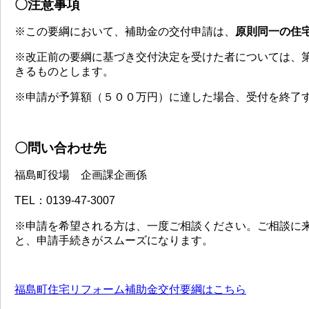
〇注意事項
※この要綱において、補助金の交付申請は、
原則同一の住
※改正前の要綱に基づき交付決定を受けた者については、
きるものとします。
※申請が予算額（５００万円）に達した場合、受付を終了
〇問い合わせ先
福島町役場 企画課企画係
TEL：0139-47-3007
※申請を希望される方は、一度ご相談ください。ご相談に
と、申請手続きがスムーズになります。
福島町住宅リフォーム補助金交付要綱はこちら