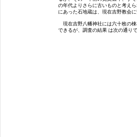
の年代よりさらに古いものと考えら
にあった石地蔵は、現在吉野教会に
現在吉野八幡神社には六十枚の棟
できるが、調査の結果 は次の通り